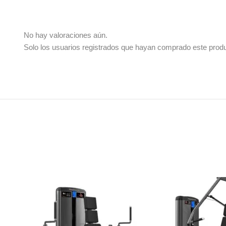
No hay valoraciones aún.
Solo los usuarios registrados que hayan comprado este prod