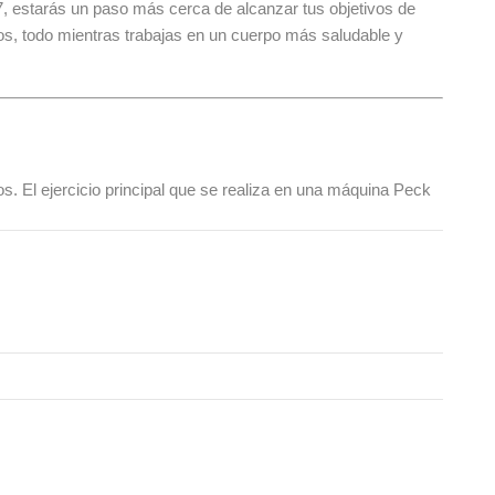
M7, estarás un paso más cerca de alcanzar tus objetivos de
íos, todo mientras trabajas en un cuerpo más saludable y
. El ejercicio principal que se realiza en una máquina Peck