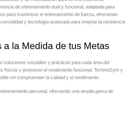
iencia de entrenamiento dual y funcional, adaptada para
os para maximizar el entrenamiento de fuerza, ofreciendo
 comodidad y tecnología avanzada para mejorar la resistencia
s a la Medida de tus Metas
do soluciones versátiles y prácticas para cada área del
s físicos y promover el rendimiento funcional.
TechnoGym
y
le sin comprometer la calidad y el rendimiento.
entrenamiento personal, ofreciendo una amplia gama de