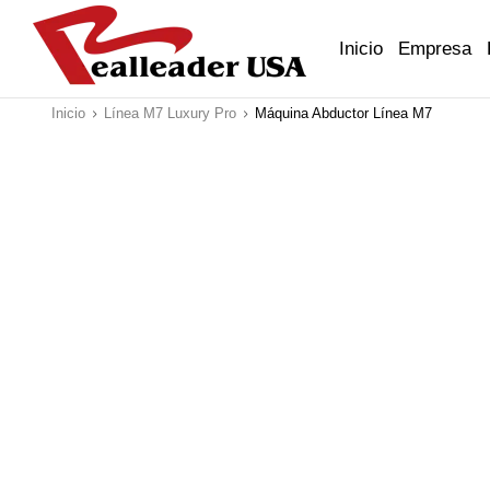
Inicio
Empresa
Inicio
Línea M7 Luxury Pro
Máquina Abductor Línea M7