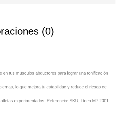
raciones (0)
 en tus músculos abductores para lograr una tonificación
piernas
, lo que mejora tu estabilidad y reduce el riesgo de
ra atletas experimentados.
Referencia: SKU, Línea M7 2001.