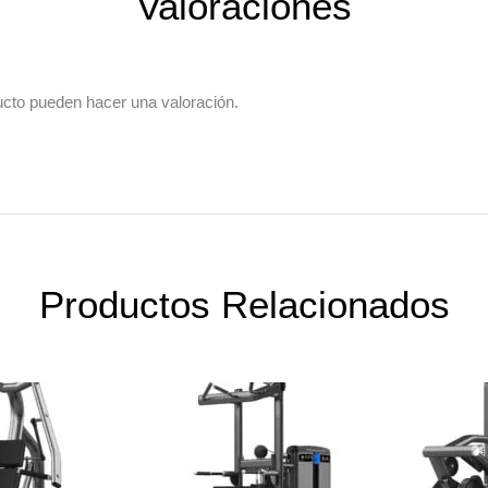
Valoraciones
ucto pueden hacer una valoración.
Productos Relacionados