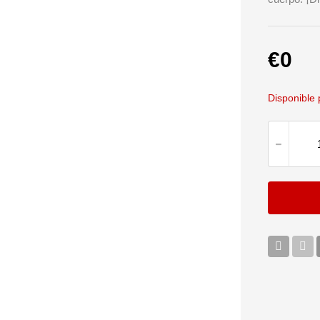
€
0
Disponible 