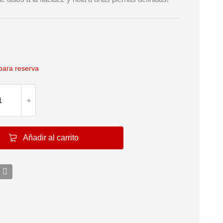
para reserva
Añadir al carrito